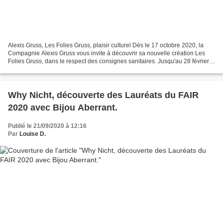
Alexis Gruss, Les Folies Gruss, plaisir culturel Dès le 17 octobre 2020, la
Compagnie Alexis Gruss vous invite à découvrir sa nouvelle création Les
Folies Gruss, dans le respect des consignes sanitaires. Jusqu'au 28 février
2021, la Compagnie Alexis Gruss...
Why Nicht, découverte des Lauréats du FAIR
2020 avec Bijou Aberrant.
Publié le 21/09/2020 à 12:16
Par
Louise D.