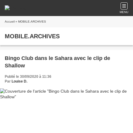
MENU
Accueil
» MOBILE.ARCHIVES
MOBILE.ARCHIVES
Bingo Club dans le Sahara avec le clip de
Shallow
Publié le 30/09/2020 à 11:36
Par
Louise D.