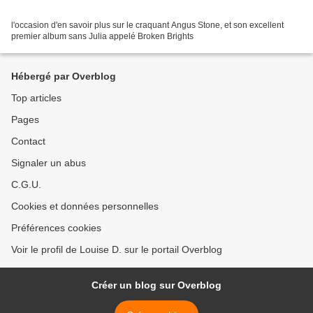
l'occasion d'en savoir plus sur le craquant Angus Stone, et son excellent
premier album sans Julia appelé Broken Brights
Hébergé par Overblog
Top articles
Pages
Contact
Signaler un abus
C.G.U.
Cookies et données personnelles
Préférences cookies
Voir le profil de Louise D. sur le portail Overblog
Créer un blog sur Overblog