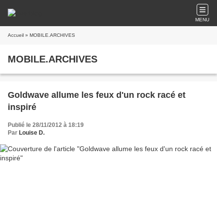
MENU
Accueil
» MOBILE.ARCHIVES
MOBILE.ARCHIVES
Goldwave allume les feux d'un rock racé et
inspiré
Publié le 28/11/2012 à 18:19
Par
Louise D.