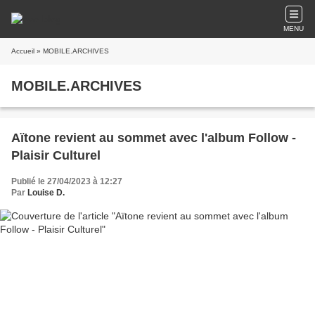
MENU
Accueil
» MOBILE.ARCHIVES
MOBILE.ARCHIVES
Aïtone revient au sommet avec l'album Follow -
Plaisir Culturel
Publié le 27/04/2023 à 12:27
Par
Louise D.