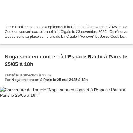
Jesse Cook en concert exceptionnel à la Cigale le 23 novembre 2025 Jesse
Cook en concert exceptionnel à la Cigale le 23 novembre 2025 - On réserve
tout de suite sa place sur le site de La Cigale ! "Forever" by Jesse Cook Les
amateurs de guitare flamenco...
Noga sera en concert à l'Espace Rachi à Paris le
25/05 à 18h
Publié le 07/05/2025 à 15:57
Par
Noga en concert à Paris le 25 mai 2025 à 18h