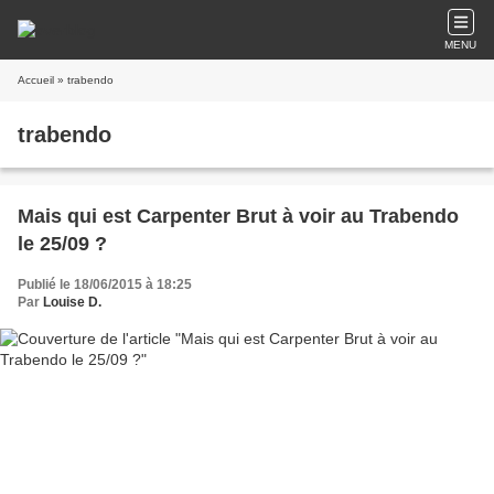
MENU
Accueil
» trabendo
trabendo
Mais qui est Carpenter Brut à voir au Trabendo
le 25/09 ?
Publié le 18/06/2015 à 18:25
Par
Louise D.