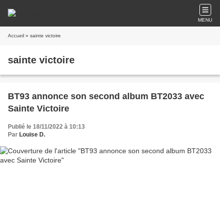
MENU
Accueil
» sainte victoire
sainte victoire
BT93 annonce son second album BT2033 avec
Sainte Victoire
Publié le 18/11/2022 à 10:13
Par
Louise D.