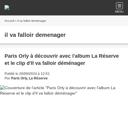
MENU
Accueil
» il va falloir demenager
il va falloir demenager
Paris Orly à découvrir avec l'album La Réserve
et le clip d'Il va falloir déménager
Publié le 26/09/2024 à 12:51
Par
Paris Orly, La Réserve