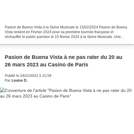
Pasion de Buena Vista à la Seine Musicale le 15/02/2024 Pasion de Buena
Vista revient en Février 2024 pour sa première tournée française et
réchauffer le public parisien le 15 février 2024 à la Seine Musicale. Une
sélection et un grand Plaisir Culturel,...
Pasion de Buena Vista à ne pas rater du 20 au
26 mars 2023 au Casino de Paris
Publié le 24/11/2022 à 11:59
Par
Louise D.