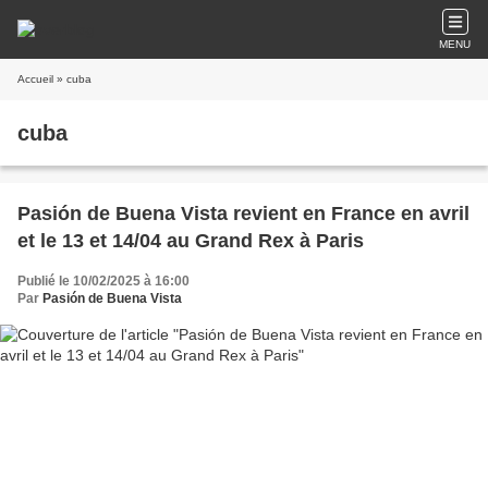
MENU
Accueil
» cuba
cuba
Pasión de Buena Vista revient en France en avril
et le 13 et 14/04 au Grand Rex à Paris
Publié le 10/02/2025 à 16:00
Par
Pasión de Buena Vista