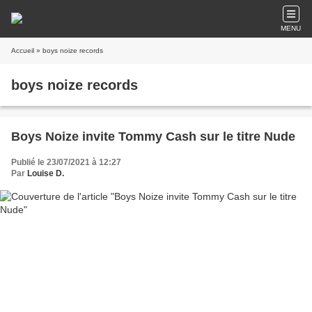
MENU
Accueil
» boys noize records
boys noize records
Boys Noize invite Tommy Cash sur le titre Nude
Publié le 23/07/2021 à 12:27
Par
Louise D.