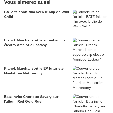
Vous aimerez aussi
BATZ fait son film avec le clip de Wild
Child
Franck Marchal sort le superbe clip
électro Amniotic Ecstasy
Franck Marchal sort le EP futuriste
Maelström Metronomy
Batz invite Charlotte Savary sur
l'album Red Gold Rush