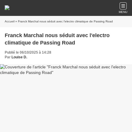
MENU
Accueil
» Franck Marchal nous séduit avec l'electro climatique de Passing Road
Franck Marchal nous séduit avec l'electro
climatique de Passing Road
Publié le 06/10/2025 à 14:28
Par
Louise D.