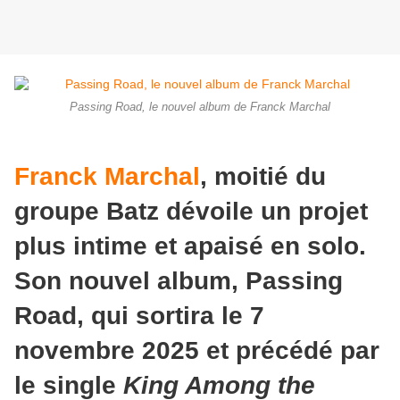
Passing Road, le nouvel album de Franck Marchal
Franck Marchal
, moitié du
groupe Batz dévoile un projet
plus intime et apaisé en solo.
Son nouvel album, Passing
Road, qui sortira le 7
novembre 2025 et précédé par
le single
King Among the