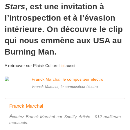
Stars
, est une invitation à
l’introspection et à l’évasion
intérieure. On découvre le clip
qui nous emmène aux USA au
Burning Man.
A retrouver sur Plaisir Culturel
ici
aussi.
Franck Marchal, le compositeur électro
Franck Marchal
Écoutez Franck Marchal sur Spotify. Artiste · 912 auditeurs
mensuels.