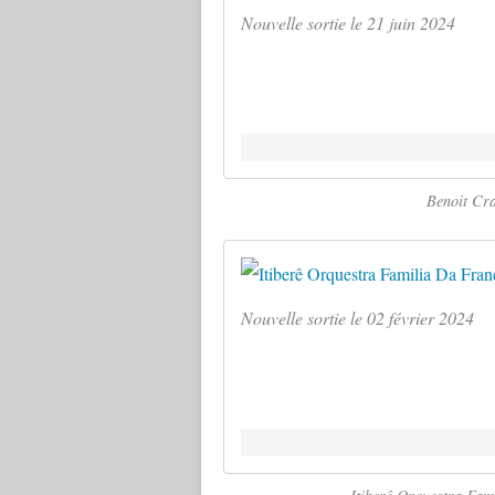
Nouvelle sortie le 21 juin 2024
Benoit Cra
Nouvelle sortie le 02 février 2024