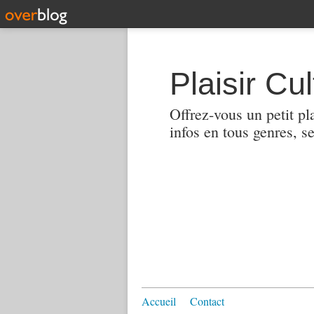
Plaisir Cul
Offrez-vous un petit pl
infos en tous genres, s
Accueil
Contact