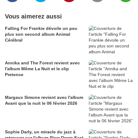
Vous aimerez aussi
Falling For Frankie dévoile un peu
plus son second album Animal
Cérébral
Annika and The Forest revient avec
l'album Même La Nuit et le clip
Pretence
Margaux Simone revient avec l'album
Avant que la nuit le 06 février 2026
Sophie Darly, un miracle du jazz à
retrouver sur l'album Slow Down Fast