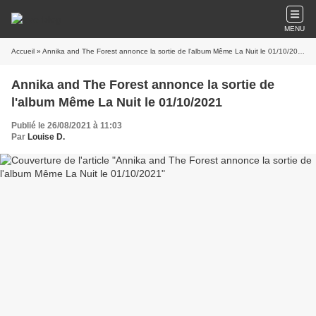
MENU
Accueil
» Annika and The Forest annonce la sortie de l'album Même La Nuit le 01/10/2021
Annika and The Forest annonce la sortie de
l'album Même La Nuit le 01/10/2021
Publié le 26/08/2021 à 11:03
Par
Louise D.