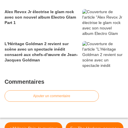
Alex Revox Jr électrise le glam rock
avec son nouvel album Electro Glam
Part 1
L'Héritage Goldman 2 revient sur
scène avec un spectacle inédit
consacré aux chefs-d'œuvre de Jean-
Jacques Goldman
Commentaires
Ajouter un commentaire