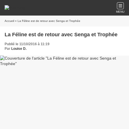
MENU
Accueil
» La Féline est de retour avec Senga et Trophée
La Féline est de retour avec Senga et Trophée
Publié le 11/10/2016 à 11:19
Par
Louise D.