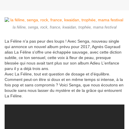
la féline, senga, rock, france, kwaidan, trophée, mama festival
La Féline n'a pas peur des loups ! Avec Senga, nouveau single
qui annonce un nouvel album prévu pour 2017, Agnès Gayraud
alias La Féline s'offre une échappée sauvage, avec cette diction
subtile, ce ton sensuel, cette voix à fleur de peau, presque
blessée qui nous avait tant plus sur son album Adieu L'enfance
paru il y a déjà trois ans.
Avec La Féline, tout est question de dosage et d'équilibre.
Comment peut-on être si doux et en même temps si intense, à la
fois pop et sans compromis ? Voici Senga, que nous écoutons en
boucle sans nous lasser du mystère et de la grâce qui entourent
La Féline.