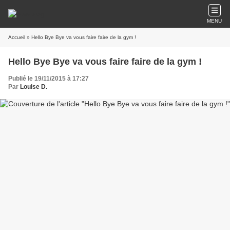
MENU
Accueil
» Hello Bye Bye va vous faire faire de la gym !
Hello Bye Bye va vous faire faire de la gym !
Publié le 19/11/2015 à 17:27
Par
Louise D.