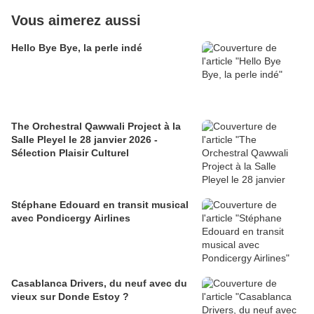
Vous aimerez aussi
Hello Bye Bye, la perle indé
The Orchestral Qawwali Project à la
Salle Pleyel le 28 janvier 2026 -
Sélection Plaisir Culturel
Stéphane Edouard en transit musical
avec Pondicergy Airlines
Casablanca Drivers, du neuf avec du
vieux sur Donde Estoy ?