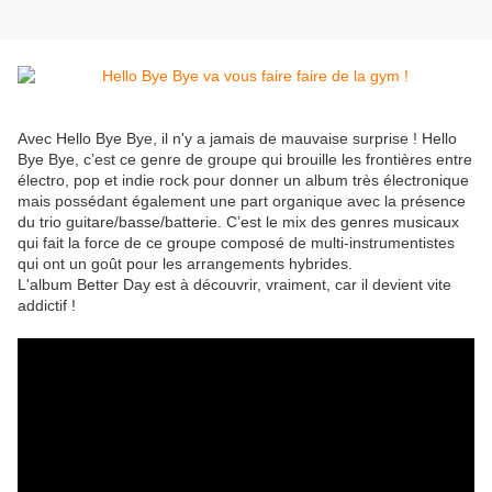
Avec Hello Bye Bye, il n'y a jamais de mauvaise surprise ! Hello
Bye Bye, c’est ce genre de groupe qui brouille les frontières entre
électro, pop et indie rock pour donner un album très électronique
mais possédant également une part organique avec la présence
du trio guitare/basse/batterie. C’est le mix des genres musicaux
qui fait la force de ce groupe composé de multi-instrumentistes
qui ont un goût pour les arrangements hybrides.
L'album Better Day est à découvrir, vraiment, car il devient vite
addictif !